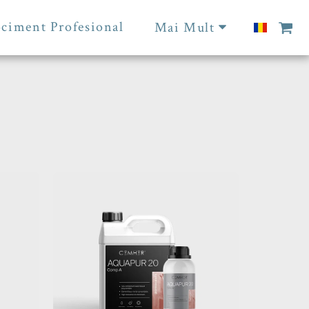
ciment Profesional
Mai Mult