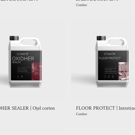
Cemher
HER SEALER | Oțel corten
FLOOR PROTECT | Intretin
Cemher