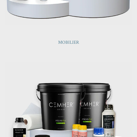
MOBILIER