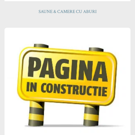
SAUNE & CAMERE CU ABURI