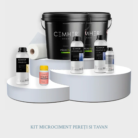
KIT MICROCIMENT PEREȚI SI TAVAN