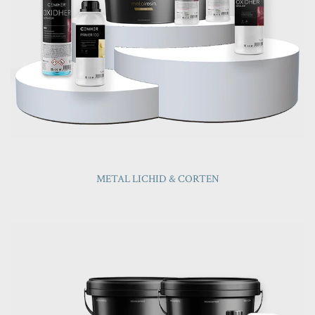
METAL LICHID & CORTEN