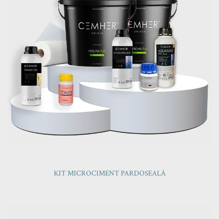
KIT MICROCIMENT PARDOSEALĂ