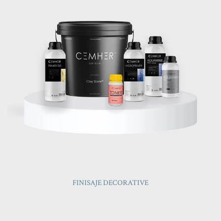
FINISAJE DECORATIVE