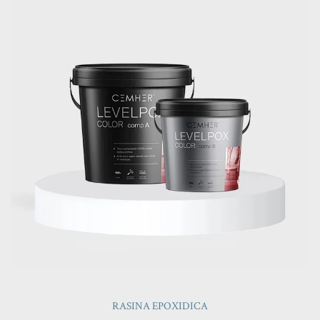
RASINA EPOXIDICA