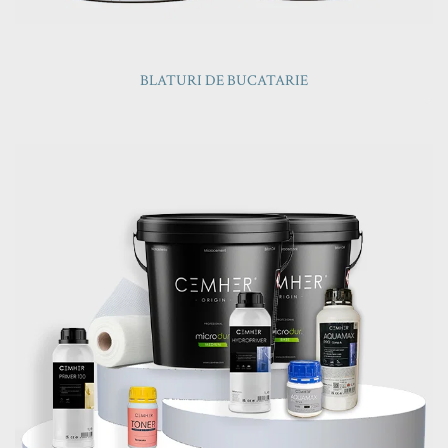
BLATURI DE BUCATARIE