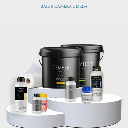
BAIE & CAMERA UMEDA