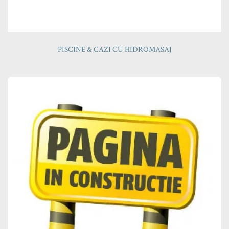
PISCINE & CAZI CU HIDROMASAJ