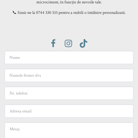
microciment, în funcție de nevoile tale.

📞 Sună-ne la 0744 330 333 pentru a stabili o întâlnire personalizată.