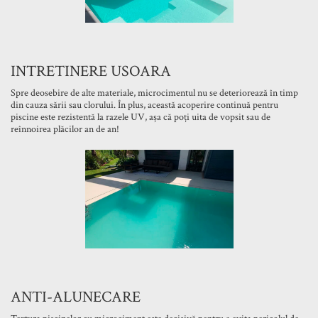
INTRETINERE USOARA
Spre deosebire de alte materiale, microcimentul nu se deteriorează în timp
din cauza sării sau clorului. În plus, această acoperire continuă pentru
piscine este rezistentă la razele UV, așa că poți uita de vopsit sau de
reînnoirea plăcilor an de an!
ANTI-ALUNECARE