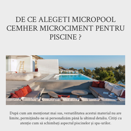
DE CE ALEGETI MICROPOOL
CEMHER MICROCIMENT PENTRU
PISCINE ?
După cum am menționat mai sus, versatilitatea acestui material nu are
limite, permițându-ne să personalizăm până la ultimul detaliu. Citiți cu
atenție cum să schimbați aspectul piscinelor și spa-urilor.