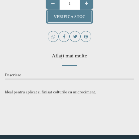
VERIFICA STOC
Aflați mai multe
Descriere
Ideal pentru aplicat si finisat colturile cu microciment.