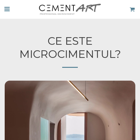
CE ESTE
MICROCIMENTUL?