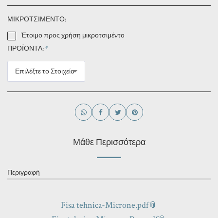
ΜΙΚΡΟΤΣΙΜΕΝΤΟ:
Έτοιμο προς χρήση μικροτσιμέντο
ΠΡΟΪΟΝΤΑ:
*
Επιλέξτε το Στοιχείο
Μάθε Περισσότερα
Περιγραφή
Fisa tehnica-Microne.pdf