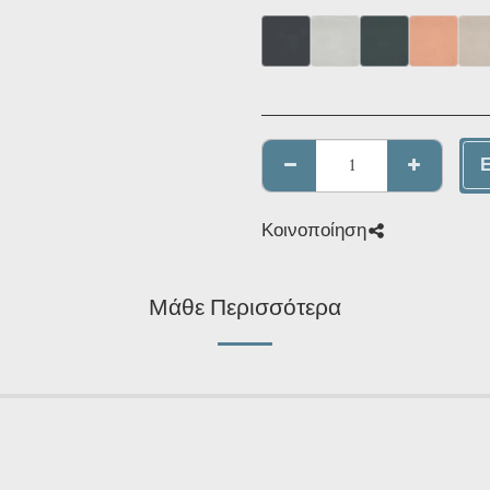
Κοινοποίηση
Μάθε Περισσότερα