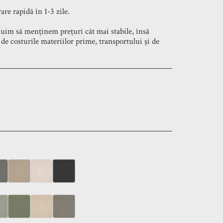
are rapidă în 1-3 zile.
uim să menținem prețuri cât mai stabile, însă
e de costurile materiilor prime, transportului și de