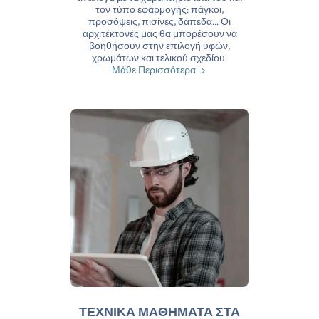
τον τύπο εφαρμογής: πάγκοι,
προσόψεις, πισίνες, δάπεδα... Οι
αρχιτέκτονές μας θα μπορέσουν να
βοηθήσουν στην επιλογή υφών,
χρωμάτων και τελικού σχεδίου.
Μάθε Περισσότερα
ΤΕΧΝΙΚΑ ΜΑΘΗΜΑΤΑ ΣΤΑ