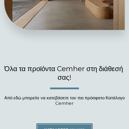
Όλα τα προϊόντα Cemher στη διάθεσή 
σας!
Από εδώ μπορείτε να κατεβάσετε τον πιο πρόσφατο Κατάλογο 
Cemher