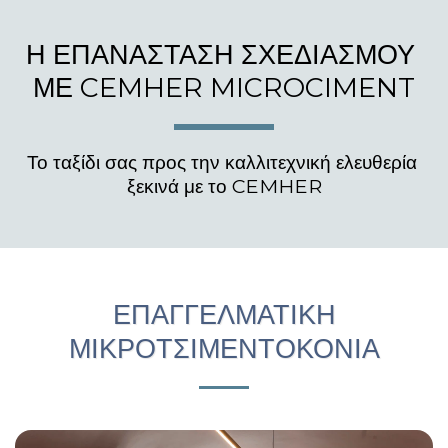
Η ΕΠΑΝΑΣΤΑΣΗ ΣΧΕΔΙΑΣΜΟΥ 
ΜΕ CEMHER MICROCIMENT
Το ταξίδι σας προς την καλλιτεχνική ελευθερία 
ξεκινά με το CEMHER
ΕΠΑΓΓΕΛΜΑΤΙΚΉ
ΜΙΚΡΟΤΣΙΜΕΝΤΟΚΟΝΊΑ