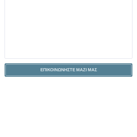
ΕΠΙΚΟΙΝΩΝΉΣΤΕ ΜΑΖΊ ΜΑΣ