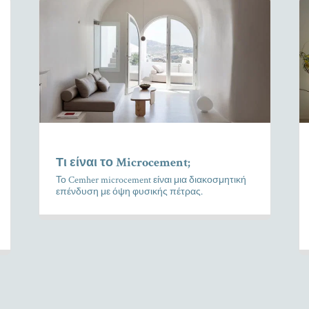
Τι είναι το Microcement;
Το Cemher microcement είναι μια διακοσμητική
επένδυση με όψη φυσικής πέτρας.