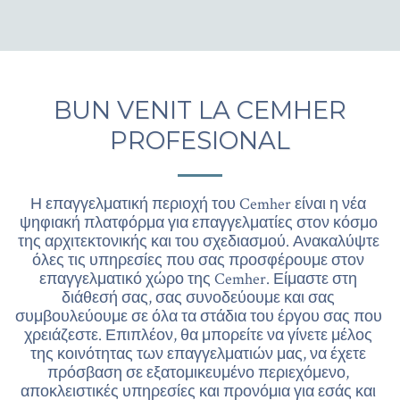
BUN VENIT LA CEMHER
PROFESIONAL
Η επαγγελματική περιοχή του Cemher είναι η νέα 
ψηφιακή πλατφόρμα για επαγγελματίες στον κόσμο 
της αρχιτεκτονικής και του σχεδιασμού. Ανακαλύψτε 
όλες τις υπηρεσίες που σας προσφέρουμε στον 
επαγγελματικό χώρο της Cemher. Είμαστε στη 
διάθεσή σας, σας συνοδεύουμε και σας 
συμβουλεύουμε σε όλα τα στάδια του έργου σας που 
χρειάζεστε. Επιπλέον, θα μπορείτε να γίνετε μέλος 
της κοινότητας των επαγγελματιών μας, να έχετε 
πρόσβαση σε εξατομικευμένο περιεχόμενο, 
αποκλειστικές υπηρεσίες και προνόμια για εσάς και 