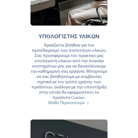
ΥΠΟΛΟΓΙΣΤΗΣ ΥΛΙΚΩΝ
Χρειάζεστε βοήθεια για τον
προσδιορισμό των ποσοτήτων υλικών;
Σας προσφέρουμε τον πρακτικό μας
υπολογιστή υλικών από την ποικιλία
συστημάτων μας για να διευκολύνουμε
την καθημερινή σας εργασία. Μπορούμε
να σας βοηθήσουμε με συμβουλές
σχετικά με τον τρόπο χρήσης των
προϊόντων, ανάλογα με την υποστήριξη
στην οποία θα εφαρμοστούν τα
προϊόντα Cemher.
Μάθε Περισσότερα