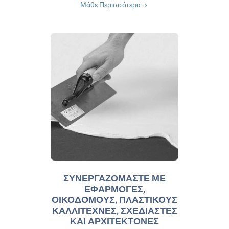
Μάθε Περισσότερα
ΣΥΝΕΡΓΑΖΟΜΑΣΤΕ ΜΕ
ΕΦΑΡΜΟΓΕΣ,
ΟΙΚΟΔΟΜΟΥΣ, ΠΛΑΣΤΙΚΟΥΣ
ΚΑΛΛΙΤΕΧΝΕΣ, ΣΧΕΔΙΑΣΤΕΣ
ΚΑΙ ΑΡΧΙΤΕΚΤΟΝΕΣ