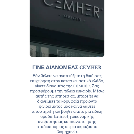
ΓΙΝΕ ΔΙΑΝΟΜΕΑΣ CEMHER
Εάν θέλετε να αναπτύξετε τη δική σας
επιχείρηση στον κατασκευαστικό κλάδο,
γίνετε διανομέας της CEMHER. Σας
προσφέρουμε την τέλεια ευκαιρία. Μέσω
αυτής της υπηρεσίας, μπορείτε να
διανείμετε τα κορυφαία προϊόντα
φινιρίσματος μας και να λάβετε
υποστήριξη και βοήθεια από μια ειδική
ομάδα. Επίτευξη οικονομικής
ανεξαρτησίας και ικανοποίησης
σταδιοδρομίας σε μια ακμάζουσα
βιομηχανία.