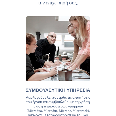
την επιχείρησή σας.
ΣΥΜΒΟΥΛΕΥΤΙΚΗ ΥΠΗΡΕΣΙΑ
Αξιολογούμε λεπτομερώς τις απαιτήσεις
του έργου και συμβουλεύουμε τη χρήση
μίας ή περισσότερων γραμμών
(Microduo, Microdur, Microne, Microrock),
ανάλογα με τα χαρακτηριστικά του και